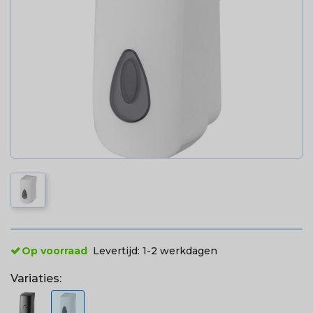
Op voorraad
Levertijd:
1-2 werkdagen
Variaties: