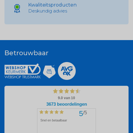
Kwaliteitsproducten
Deskundig advies
Betrouwbaar