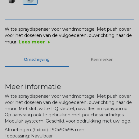
Witte spraydispenser voor wandmontage. Met push cover
voor het doseren van de vulgoederen, duwrichting naar de
Lees meer
muur.
play_arrow
Omschrijving
Kenmerken
Meer informatie
Witte spraydispenser voor wandmontage. Met push cover
voor het doseren van de vulgoederen, duwrichting naar de
muur. Met slot, witte PQ sleutel, navulfles en spraypomp.
Op aanvraag ook te gebruiken met pouches/cartridges.
Modulair systeem. Geschikt voor bedrukking met uw logo.
Afmetingen (hxbxd): 190x90x98 mm.
Toepassing: Navulbaar