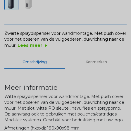
Zwarte spraydispenser voor wandmontage. Met push cover
voor het doseren van de vulgoederen, duwrichting naar de
Lees meer
muur.
play_arrow
Omschrijving
Kenmerken
Meer informatie
Witte spraydispenser voor wandmontage. Met push cover
voor het doseren van de vulgoederen, duwrichting naar de
muur. Met slot, witte PQ sleutel, navulfles en spraypomp.
Op aanvraag ook te gebruiken met pouches/cartridges.
Modulair systeem. Geschikt voor bedrukking met uw logo.
Afmetingen (hxbxd): 190x90x98 mm.