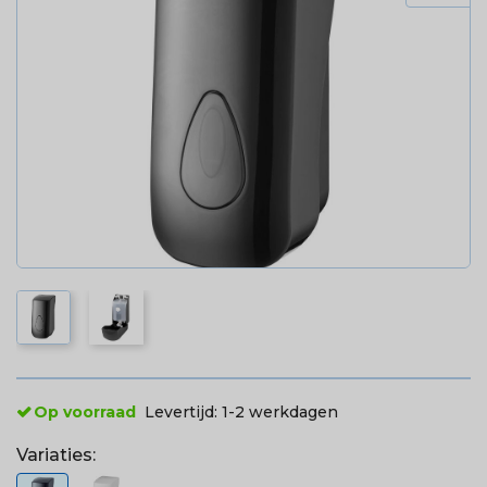
Op voorraad
Levertijd:
1-2 werkdagen
Variaties: