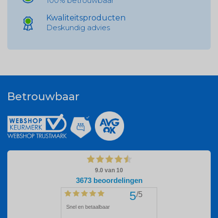
100% betrouwbaar
Kwaliteitsproducten
Deskundig advies
Betrouwbaar