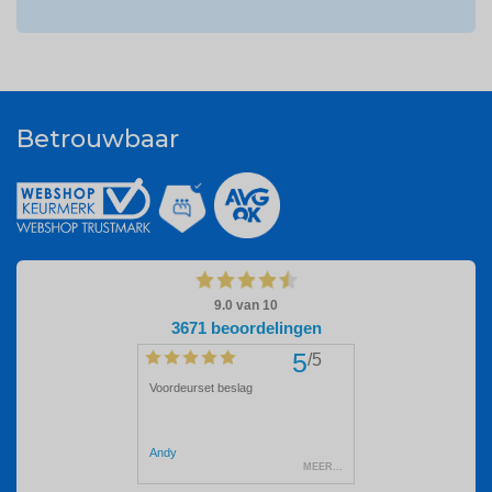
Betrouwbaar