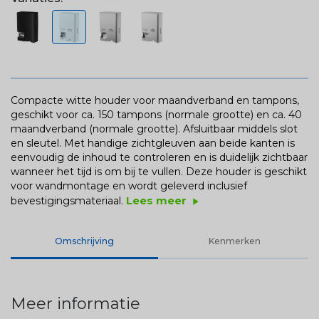
Compacte witte houder voor maandverband en tampons,
geschikt voor ca. 150 tampons (normale grootte) en ca. 40
maandverband (normale grootte). Afsluitbaar middels slot
en sleutel. Met handige zichtgleuven aan beide kanten is
eenvoudig de inhoud te controleren en is duidelijk zichtbaar
wanneer het tijd is om bij te vullen. Deze houder is geschikt
voor wandmontage en wordt geleverd inclusief
Lees meer
bevestigingsmateriaal.
play_arrow
Omschrijving
Kenmerken
Meer informatie