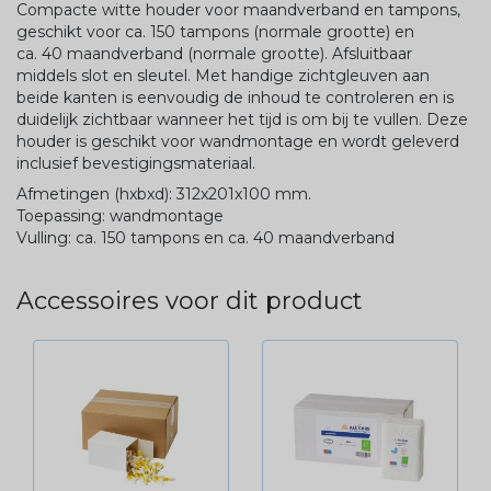
Compacte witte houder voor maandverband en tampons,
geschikt voor ca. 150 tampons (normale grootte) en
ca. 40 maandverband (normale grootte). Afsluitbaar
middels slot en sleutel. Met handige zichtgleuven aan
beide kanten is eenvoudig de inhoud te controleren en is
duidelijk zichtbaar wanneer het tijd is om bij te vullen. Deze
houder is geschikt voor wandmontage en wordt geleverd
inclusief bevestigingsmateriaal.
Afmetingen (hxbxd): 312x201x100 mm.
Toepassing: wandmontage
Vulling: ca. 150 tampons en ca. 40 maandverband
Accessoires voor dit product