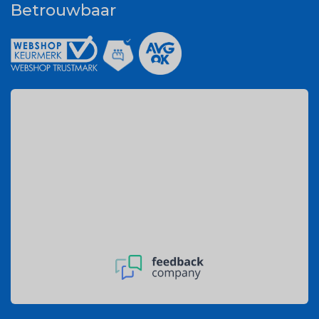
Betrouwbaar