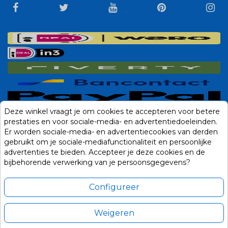
Deze winkel vraagt je om cookies te accepteren voor betere
prestaties en voor sociale-media- en advertentiedoeleinden.
Er worden sociale-media- en advertentiecookies van derden
gebruikt om je sociale-mediafunctionaliteit en persoonlijke
advertenties te bieden. Accepteer je deze cookies en de
bijbehorende verwerking van je persoonsgegevens?
Configureer
Weigeren
Alle prijzen zijn in Euro, inclusief BTW en andere heffingen en exclusief