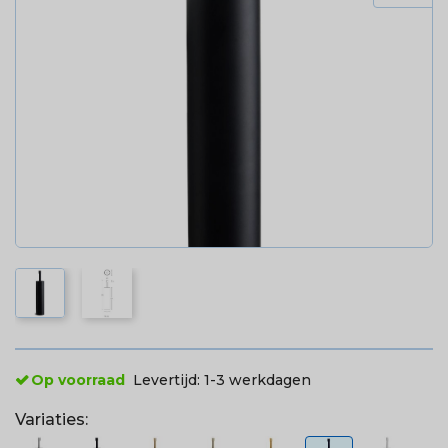
Op voorraad
Levertijd:
1-3 werkdagen
Variaties: