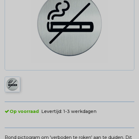
Op voorraad
Levertijd:
1-3 werkdagen
Rond pictogram om 'verboden te roken' aan te duiden. Dit