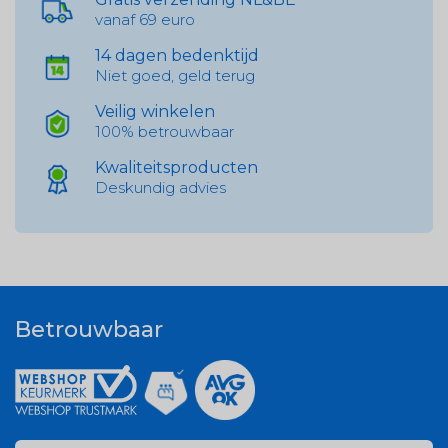
vanaf 69 euro
14 dagen bedenktijd
Niet goed, geld terug
Veilig winkelen
100% betrouwbaar
Kwaliteitsproducten
Deskundig advies
Betrouwbaar