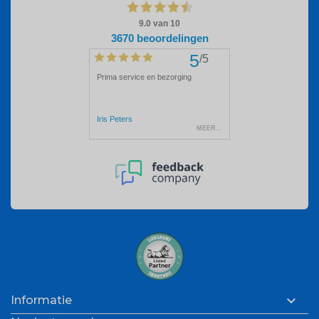

Informatie