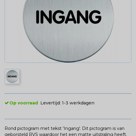
Op voorraad
Levertijd:
1-3 werkdagen
Rond pictogram met tekst 'Ingang'. Dit pictogram is van
geborsteld RVS waardoor het een matte uitstraling heeft.