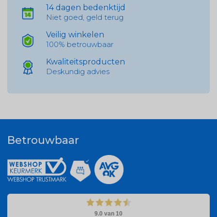
14 dagen bedenktijd
Niet goed, geld terug
Veilig winkelen
100% betrouwbaar
Kwaliteitsproducten
Deskundig advies
Betrouwbaar