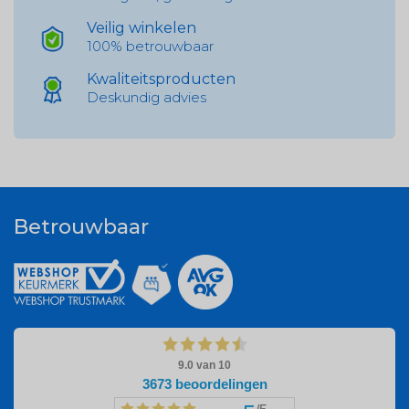
Veilig winkelen
100% betrouwbaar
Kwaliteitsproducten
Deskundig advies
Betrouwbaar