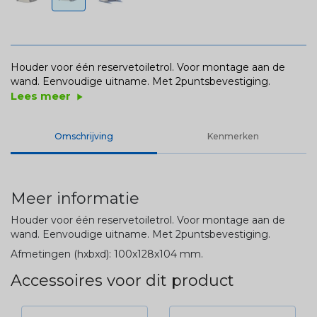
Houder voor één reservetoiletrol. Voor montage aan de
wand. Eenvoudige uitname. Met 2puntsbevestiging.
Lees meer
play_arrow
Omschrijving
Kenmerken
Meer informatie
Houder voor één reservetoiletrol. Voor montage aan de
wand. Eenvoudige uitname. Met 2puntsbevestiging.
Afmetingen (hxbxd): 100x128x104 mm.
Accessoires voor dit product