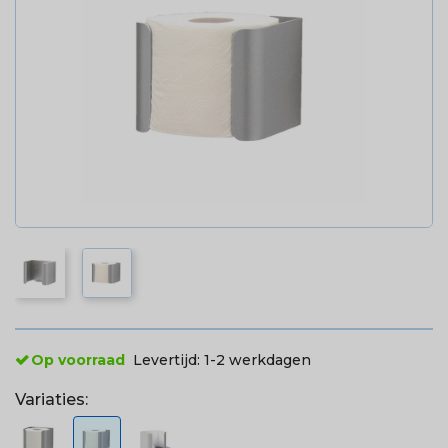
Op voorraad
Levertijd:
1-2 werkdagen
Variaties: