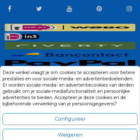
Deze winkel vraagt je om cookies te accepteren voor betere
prestaties en voor sociale-media- en advertentiedoeleinden.
Er worden sociale-media- en advertentiecookies van derden
gebruikt om je sociale-mediafunctionaliteit en persoonlijke
advertenties te bieden. Accepteer je deze cookies en de
bijbehorende verwerking van je persoonsgegevens?
Configureer
Weigeren