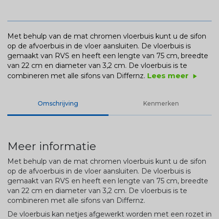
Met behulp van de mat chromen vloerbuis kunt u de sifon
op de afvoerbuis in de vloer aansluiten. De vloerbuis is
gemaakt van RVS en heeft een lengte van 75 cm, breedte
van 22 cm en diameter van 3,2 cm. De vloerbuis is te
Lees meer
combineren met alle sifons van Differnz.
play_arrow
Omschrijving
Kenmerken
Meer informatie
Met behulp van de mat chromen vloerbuis kunt u de sifon
op de afvoerbuis in de vloer aansluiten. De vloerbuis is
gemaakt van RVS en heeft een lengte van 75 cm, breedte
van 22 cm en diameter van 3,2 cm. De vloerbuis is te
combineren met alle sifons van Differnz.
De vloerbuis kan netjes afgewerkt worden met een rozet in