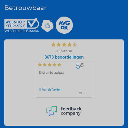
Betrouwbaar