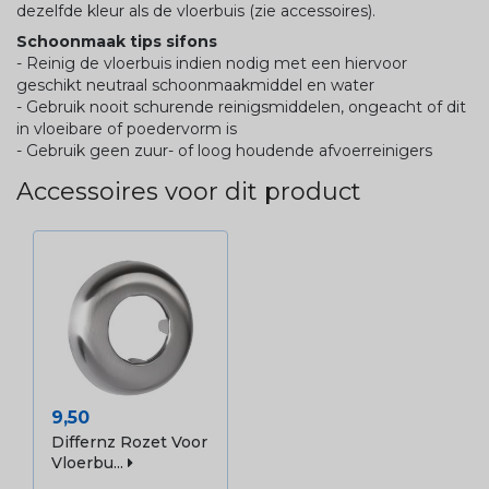
dezelfde kleur als de vloerbuis (zie accessoires).
Schoonmaak tips sifons
- Reinig de vloerbuis indien nodig met een hiervoor
geschikt neutraal schoonmaakmiddel en water
- Gebruik nooit schurende reinigsmiddelen, ongeacht of dit
in vloeibare of poedervorm is
- Gebruik geen zuur- of loog houdende afvoerreinigers
Accessoires voor dit product
Prijs
9,50
Differnz Rozet Voor
Vloerbu...