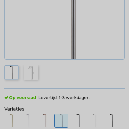
Op voorraad
Levertijd:
1-3 werkdagen
Variaties: