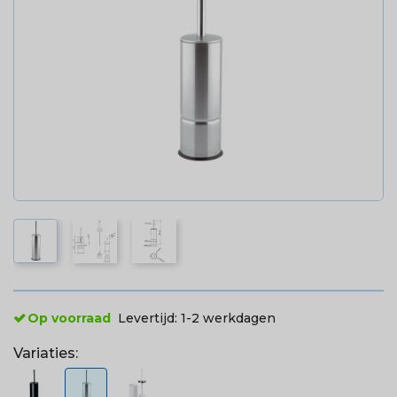
Op voorraad
Levertijd:
1-2 werkdagen
Variaties: