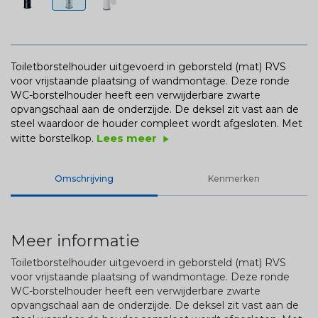
Toiletborstelhouder uitgevoerd in geborsteld (mat) RVS
voor vrijstaande plaatsing of wandmontage. Deze ronde
WC-borstelhouder heeft een verwijderbare zwarte
opvangschaal aan de onderzijde. De deksel zit vast aan de
steel waardoor de houder compleet wordt afgesloten. Met
Lees meer
witte borstelkop.
play_arrow
Omschrijving
Kenmerken
Meer informatie
Toiletborstelhouder uitgevoerd in geborsteld (mat) RVS
voor vrijstaande plaatsing of wandmontage. Deze ronde
WC-borstelhouder heeft een verwijderbare zwarte
opvangschaal aan de onderzijde. De deksel zit vast aan de