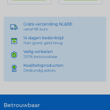
Gratis verzending NL&BE
vanaf 69 euro
14 dagen bedenktijd
Niet goed, geld terug
Veilig winkelen
100% betrouwbaar
Kwaliteitsproducten
Deskundig advies
Betrouwbaar