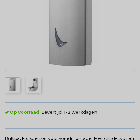
Op voorraad
Levertijd:
1-2 werkdagen
Bulkpack dispenser voor wandmontage. Met cilinderslot en