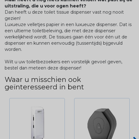
uitstraling, die u voor ogen heeft?
Dan heeft u deze toilet tissue dispenser vast nog nooit
gezien!
Luxueuze velletjes papier in een luxueuze dispenser. Dat is
een ultieme toiletbeleving, die met deze dispenser
werkelijkheid wordt. De tissues gaan één voor één uit de
dispenser en kunnen eenvoudig (tussentijds) bijgevuld
worden.
Wilt u uw toiletbezoekers een vorstelijk gevoel geven,
bestel dan meteen deze dispenser!
Waar u misschien ook
geïnteresseerd in bent