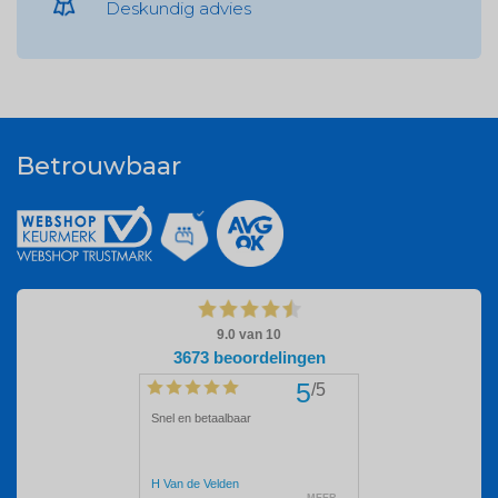
Deskundig advies
Betrouwbaar