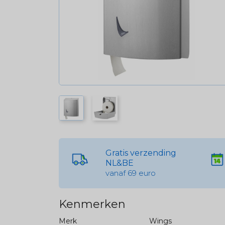
Gratis verzending
NL&BE
vanaf 69 euro
Kenmerken
Merk
Wings