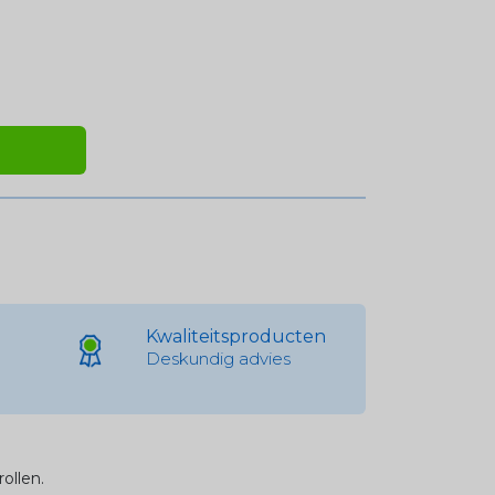
Kwaliteitsproducten
Deskundig advies
ollen.