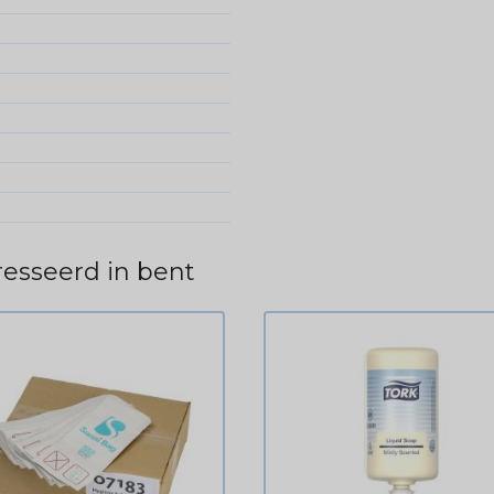
esseerd in bent