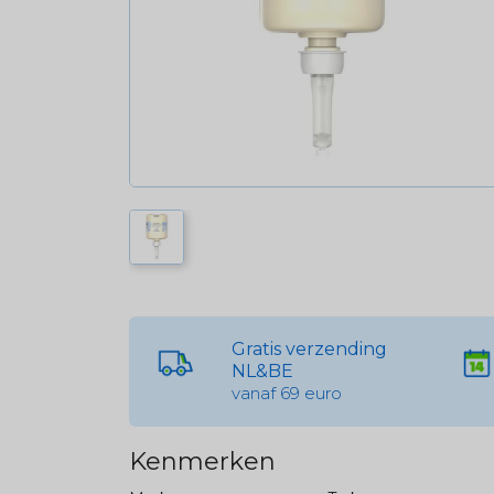
Gratis verzending
NL&BE
vanaf 69 euro
Kenmerken