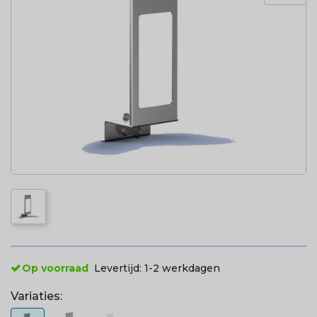
Op voorraad
Levertijd:
1-2 werkdagen
Variaties: