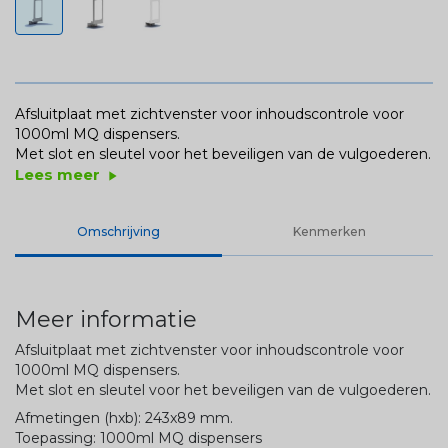
Afsluitplaat met zichtvenster voor inhoudscontrole voor
1000ml MQ dispensers.
Met slot en sleutel voor het beveiligen van de vulgoederen.
Lees meer
play_arrow
Omschrijving
Kenmerken
Meer informatie
Afsluitplaat met zichtvenster voor inhoudscontrole voor
1000ml MQ dispensers.
Met slot en sleutel voor het beveiligen van de vulgoederen.
Afmetingen (hxb): 243x89 mm.
Toepassing: 1000ml MQ dispensers