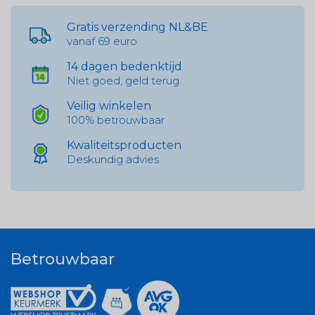
Gratis verzending NL&BE
vanaf 69 euro
14 dagen bedenktijd
Niet goed, geld terug
Veilig winkelen
100% betrouwbaar
Kwaliteitsproducten
Deskundig advies
Betrouwbaar