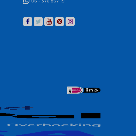
06 - 376 867 19