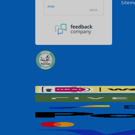
Sitem