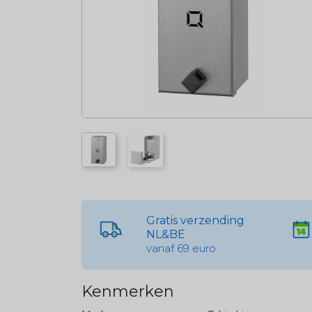
Gratis verzending
NL&BE
vanaf 69 euro
Kenmerken