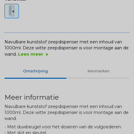
Navulbare kunststof zeepdispenser met een inhoud van
1000ml. Deze witte zeepdispenser is voor montage aan de
Lees meer
wand.
play_arrow
Omschrijving
Kenmerken
Meer informatie
Navulbare kunststof zeepdispenser met een inhoud van
1000ml. Deze witte zeepdispenser is voor montage aan de
wand.
- Met duwbeugel voor het doseren van de vulgoederen.
- Met slot en sleutel.