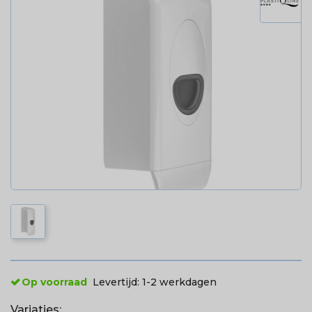
Op voorraad
Levertijd:
1-2 werkdagen
Variaties: