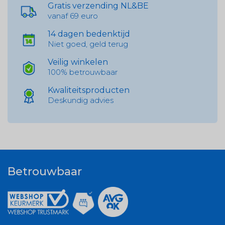
Gratis verzending NL&BE
vanaf 69 euro
14 dagen bedenktijd
Niet goed, geld terug
Veilig winkelen
100% betrouwbaar
Kwaliteitsproducten
Deskundig advies
Betrouwbaar