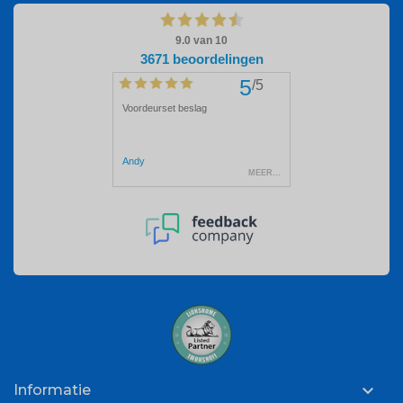

Informatie