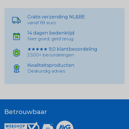
Gratis verzending NL&BE
vanaf 69 euro
14 dagen bedenktijd
Niet goed, geld terug
★★★★★ 9,0 klantbeoordeling
3.500+ beoordelingen
Kwaliteitsproducten
Deskundig advies
Betrouwbaar