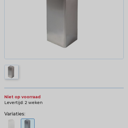
Niet op voorraad
Levertijd:
2 weken
Variaties: