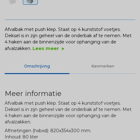
Afvalbak met push klep. Staat op 4 kunststof voetjes.
Deksel is in zijn geheel van de onderbak af te nemen. Met
4 haken aan de binnenzijde voor ophanging van de
Lees meer
afvalzakken.
play_arrow
Omschrijving
Kenmerken
Meer informatie
Afvalbak met push klep. Staat op 4 kunststof voetjes.
Deksel is in zijn geheel van de onderbak af te nemen. Met
4 haken aan de binnenzijde voor ophanging van de
afvalzakken.
Afmetingen (hxbxd): 820x354x300 mm.
Inhoud: 80 liter