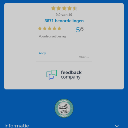

Informatie