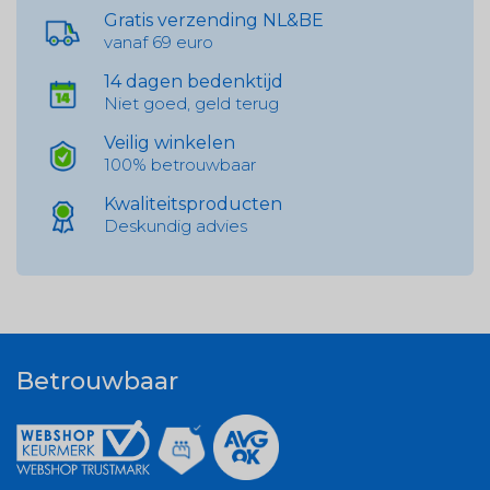
Gratis verzending NL&BE
vanaf 69 euro
14 dagen bedenktijd
Niet goed, geld terug
Veilig winkelen
100% betrouwbaar
Kwaliteitsproducten
Deskundig advies
Betrouwbaar