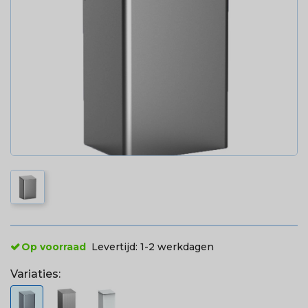
Op voorraad
Levertijd:
1-2 werkdagen
Variaties: