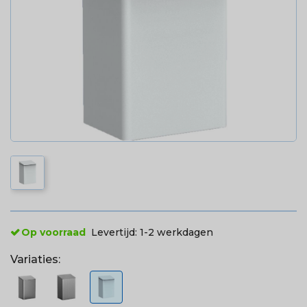
Op voorraad
Levertijd:
1-2 werkdagen
Variaties: