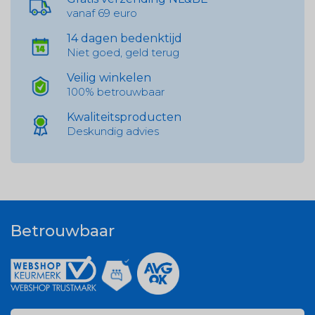
vanaf 69 euro
14 dagen bedenktijd
Niet goed, geld terug
Veilig winkelen
100% betrouwbaar
Kwaliteitsproducten
Deskundig advies
Betrouwbaar