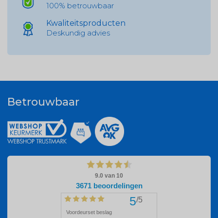
100% betrouwbaar
Kwaliteitsproducten
Deskundig advies
Betrouwbaar