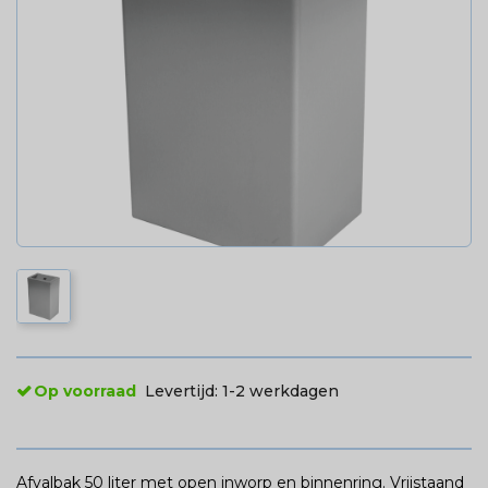
Op voorraad
Levertijd:
1-2 werkdagen
Afvalbak 50 liter met open inworp en binnenring. Vrijstaand