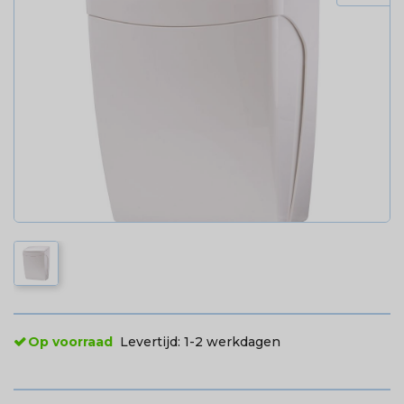
Op voorraad
Levertijd:
1-2 werkdagen