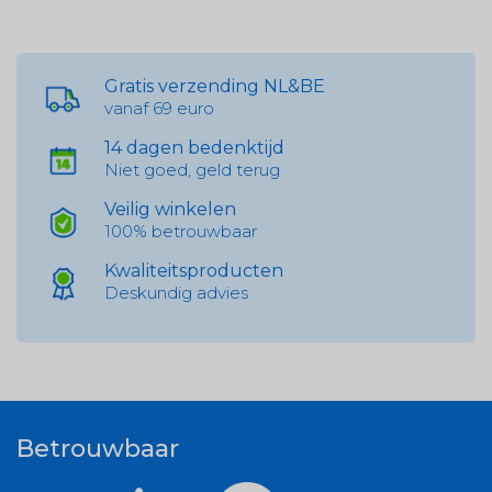
Gratis verzending NL&BE
vanaf 69 euro
14 dagen bedenktijd
Niet goed, geld terug
Veilig winkelen
100% betrouwbaar
Kwaliteitsproducten
Deskundig advies
Betrouwbaar