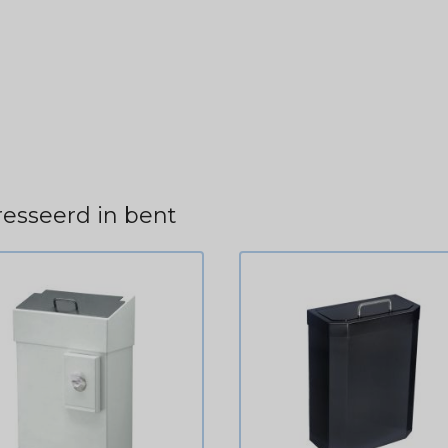
esseerd in bent