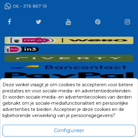
06 - 376 867 19
Deze winkel vraagt je om cookies te accepteren voor betere
prestaties en voor sociale-media- en advertentiedoeleinden.
Er worden sociale-media- en advertentiecookies van derden
gebruikt om je sociale-mediafunctionaliteit en persoonlijke
advertenties te bieden. Accepteer je deze cookies en de
bijbehorende verwerking van je persoonsgegevens?
Configureer