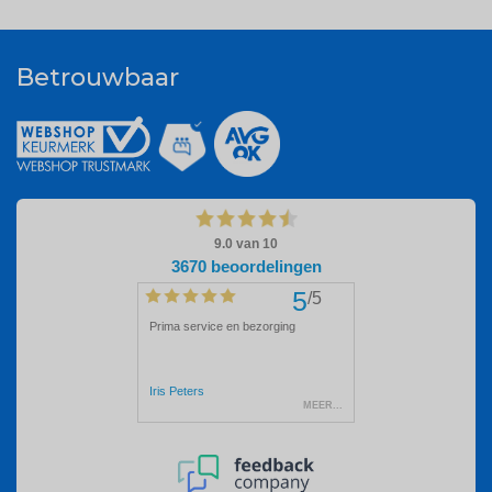
Betrouwbaar