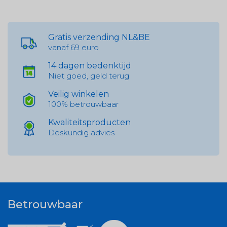
Gratis verzending NL&BE
vanaf 69 euro
14 dagen bedenktijd
Niet goed, geld terug
Veilig winkelen
100% betrouwbaar
Kwaliteitsproducten
Deskundig advies
Betrouwbaar