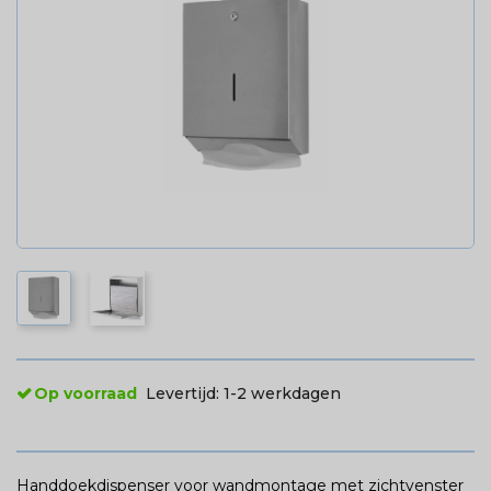
Op voorraad
Levertijd:
1-2 werkdagen
Handdoekdispenser voor wandmontage met zichtvenster