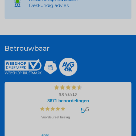
Deskundig advies
Betrouwbaar