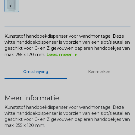
Kunststof handdoekdispenser voor wandmontage. Deze
witte handdoekdispenser is voorzien van een slot/sleutel en
geschikt voor C- en Z gevouwen papieren handdoekjes van
Lees meer
max. 255 x 120 mm.
play_arrow
Omschrijving
Kenmerken
Meer informatie
Kunststof handdoekdispenser voor wandmontage. Deze
witte handdoekdispenser is voorzien van een slot/sleutel en
geschikt voor C- en Z gevouwen papieren handdoekjes van
max. 255 x 120 mm.