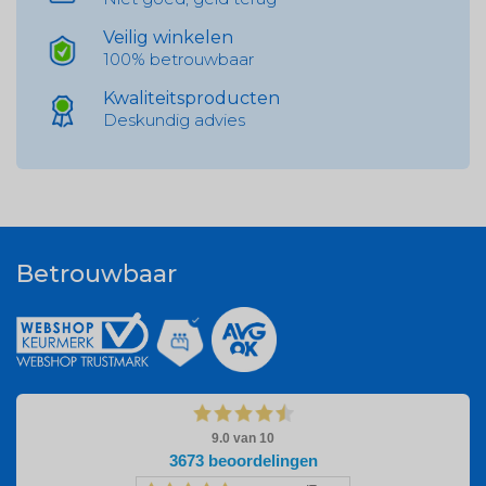
Veilig winkelen
100% betrouwbaar
Kwaliteitsproducten
Deskundig advies
Betrouwbaar