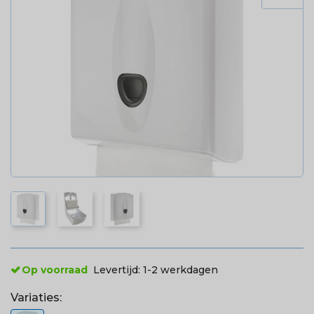
Op voorraad
Levertijd:
1-2 werkdagen
Variaties: