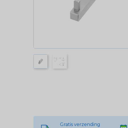
Gratis verzending