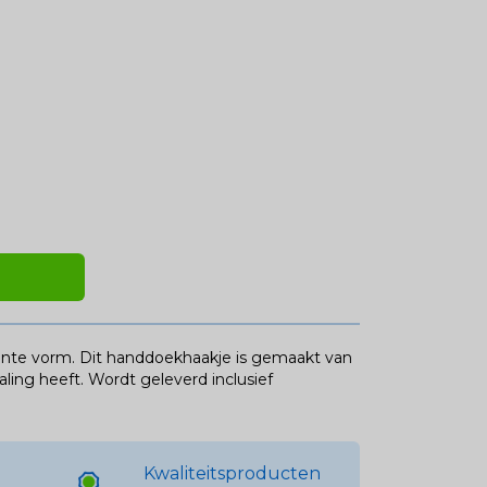
ante vorm. Dit handdoekhaakje is gemaakt van
ling heeft. Wordt geleverd inclusief
Kwaliteitsproducten