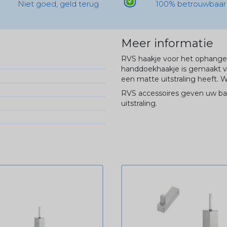
Niet goed, geld terug
100% betrouwbaar
Meer informatie
RVS haakje voor het ophange
handdoekhaakje is gemaakt v
een matte uitstraling heeft. W
RVS accessoires geven uw ba
uitstraling.