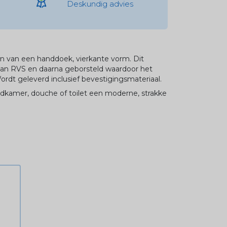
Deskundig advies
n van een handdoek, vierkante vorm. Dit
an RVS en daarna geborsteld waardoor het
ordt geleverd inclusief bevestigingsmateriaal.
dkamer, douche of toilet een moderne, strakke