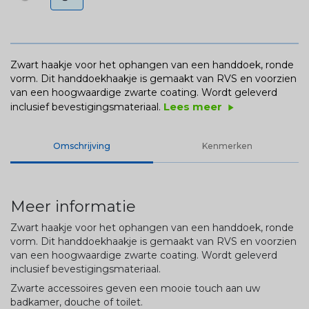
Zwart haakje voor het ophangen van een handdoek, ronde
vorm. Dit handdoekhaakje is gemaakt van RVS en voorzien
van een hoogwaardige zwarte coating. Wordt geleverd
Lees meer
inclusief bevestigingsmateriaal.
play_arrow
Omschrijving
Kenmerken
Meer informatie
Zwart haakje voor het ophangen van een handdoek, ronde
vorm. Dit handdoekhaakje is gemaakt van RVS en voorzien
van een hoogwaardige zwarte coating. Wordt geleverd
inclusief bevestigingsmateriaal.
Zwarte accessoires geven een mooie touch aan uw
badkamer, douche of toilet.