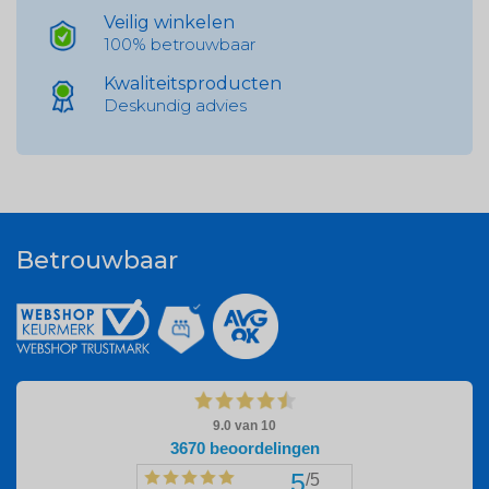
Veilig winkelen
100% betrouwbaar
Kwaliteitsproducten
Deskundig advies
Betrouwbaar