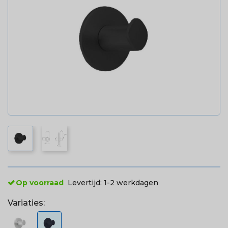
Op voorraad
Levertijd:
1-2 werkdagen
Variaties: