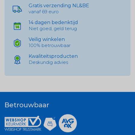
Gratis verzending NL&BE
vanaf 69 euro
14 dagen bedenktijd
Niet goed, geld terug
Veilig winkelen
100% betrouwbaar
Kwaliteitsproducten
Deskundig advies
Betrouwbaar