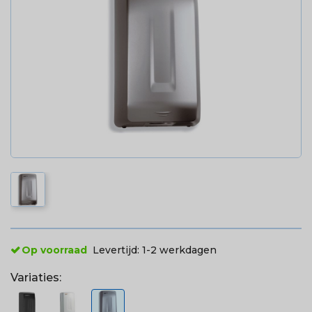
Op voorraad
Levertijd:
1-2 werkdagen
Variaties: