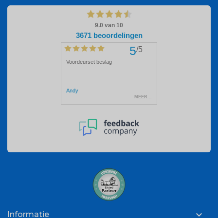

Informatie