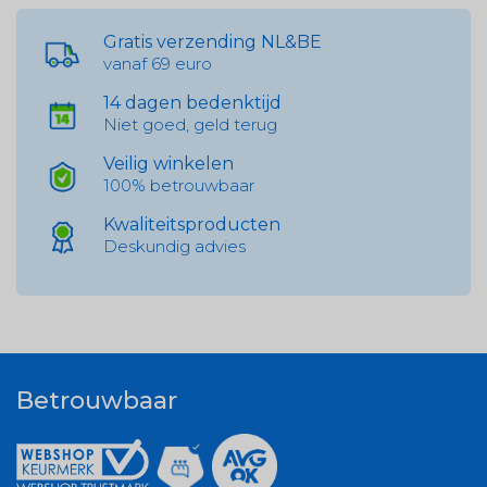
Gratis verzending NL&BE
vanaf 69 euro
14 dagen bedenktijd
Niet goed, geld terug
Veilig winkelen
100% betrouwbaar
Kwaliteitsproducten
Deskundig advies
Betrouwbaar