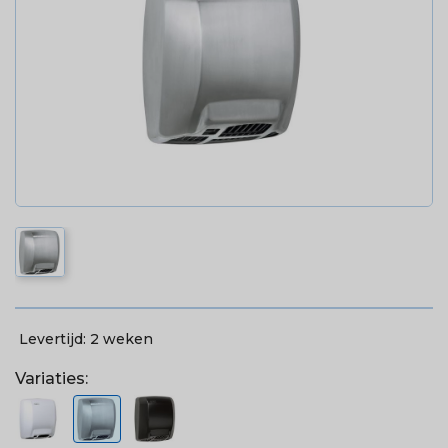
Levertijd:
2 weken
Variaties: