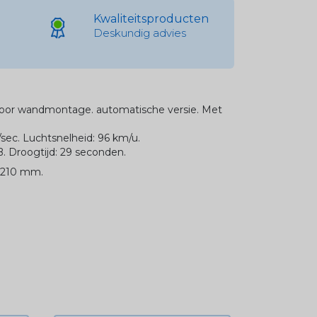
Kwaliteitsproducten
Deskundig advies
oor wandmontage. automatische versie. Met
/sec. Luchtsnelheid: 96 km/u.
 Droogtijd: 29 seconden.
x210 mm.