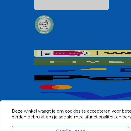
Deze winkel vraagt je om cookies te accepteren voor bete
derden gebruikt om je sociale-mediafunctionaliteit en pe