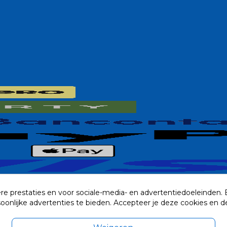
re prestaties en voor sociale-media- en advertentiedoeleinden.
rsoonlijke advertenties te bieden. Accepteer je deze cookies e