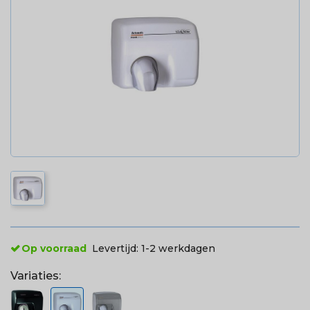
Op voorraad
Levertijd:
1-2 werkdagen
Variaties: