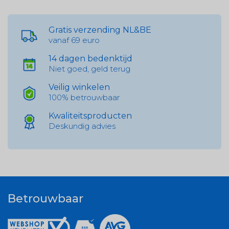
Gratis verzending NL&BE
vanaf 69 euro
14 dagen bedenktijd
Niet goed, geld terug
Veilig winkelen
100% betrouwbaar
Kwaliteitsproducten
Deskundig advies
Betrouwbaar