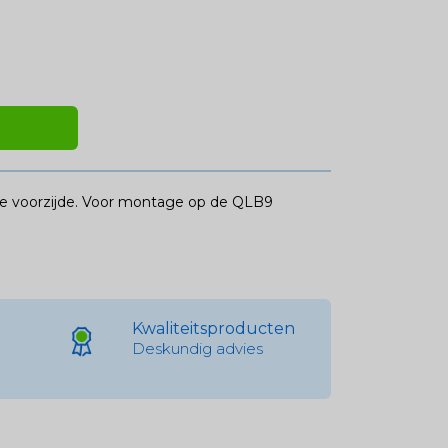
e voorzijde. Voor montage op de QLB9
Kwaliteitsproducten
Deskundig advies