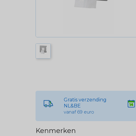
Gratis verzending
NL&BE
vanaf 69 euro
Kenmerken