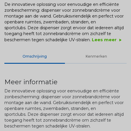
De innovatieve oplossing voor eenvoudige en efficiënte
zonbescherming: dispenser voor zonnebrandcrème voor
montage aan de wand. Gebruiksvriendelijk en perfect voor
openbare ruimtes, zwembaden, stranden, en
sportclubs. Deze dispenser zorgt ervoor dat iedereen altijd
toegang heeft tot zonnebrandcrème om zichzelf te
Lees meer
beschermen tegen schadelijke UV-stralen.
play_arrow
Omschrijving
Kenmerken
Meer informatie
De innovatieve oplossing voor eenvoudige en efficiënte
zonbescherming: dispenser voor zonnebrandcrème voor
montage aan de wand. Gebruiksvriendelijk en perfect voor
openbare ruimtes, zwembaden, stranden, en
sportclubs. Deze dispenser zorgt ervoor dat iedereen altijd
toegang heeft tot zonnebrandcrème om zichzelf te
beschermen tegen schadelijke UV-stralen.