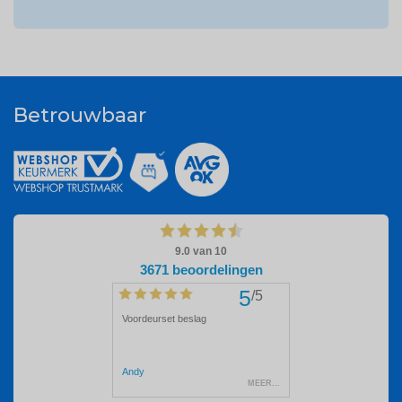
Betrouwbaar