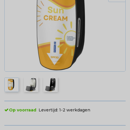
Op voorraad
Levertijd:
1-2 werkdagen