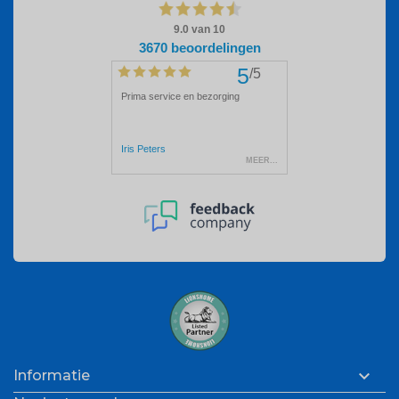

Informatie