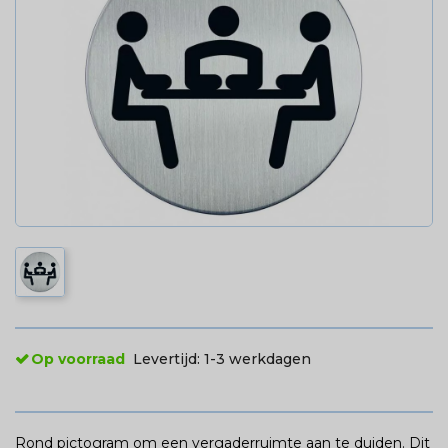
Op voorraad
Levertijd:
1-3 werkdagen
Rond pictogram om een vergaderruimte aan te duiden. Dit