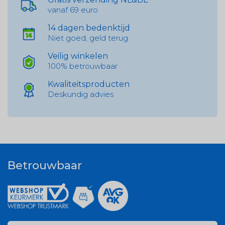
vanaf 69 euro
14 dagen bedenktijd
Niet goed, geld terug
Veilig winkelen
100% betrouwbaar
Kwaliteitsproducten
Deskundig advies
Betrouwbaar