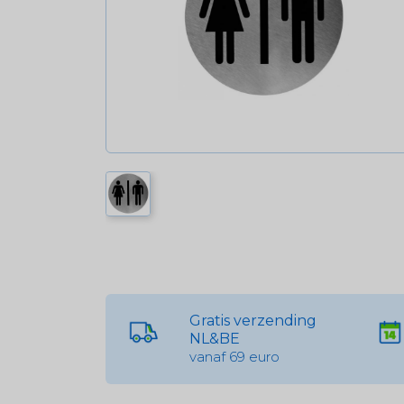
Gratis verzending
NL&BE
vanaf 69 euro