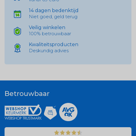
14 dagen bedenktijd
Niet goed, geld terug
Veilig winkelen
100% betrouwbaar
Kwaliteitsproducten
Deskundig advies
Betrouwbaar