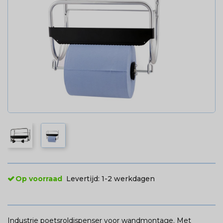
Op voorraad
Levertijd:
1-2 werkdagen
Industrie poetsroldispenser voor wandmontage. Met