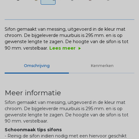
Sifon gemaakt van messing, uitgevoerd in de kleur mat
chroom. De bijgeleverde muurbuis is 295 mm. en is op
gewenste lengte te zagen. De hoogte van de sifon is tot
Lees meer
90 mm. verstelbaar.
play_arrow
Omschrijving
Kenmerken
Meer informatie
Sifon gemaakt van messing, uitgevoerd in de kleur mat
chroom. De bijgeleverde muurbuis is 295 mm. en is op
gewenste lengte te zagen. De hoogte van de sifon is tot
90 mm. verstelbaar.
Schoonmaak tips sifons
- Reinig de sifon indien nodig met een hiervoor geschikt