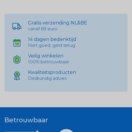
Gratis verzending NL&BE
vanaf 69 euro
14 dagen bedenktijd
Niet goed, geld terug
Veilig winkelen
100% betrouwbaar
Kwaliteitsproducten
Deskundig advies
Betrouwbaar