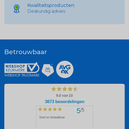
Kwaliteitsproducten
Deskundig advies
Betrouwbaar