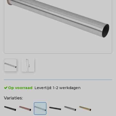
Op voorraad
Levertijd:
1-2 werkdagen
Variaties: