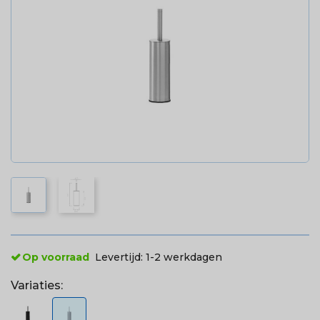
Op voorraad
Levertijd:
1-2 werkdagen
Variaties: