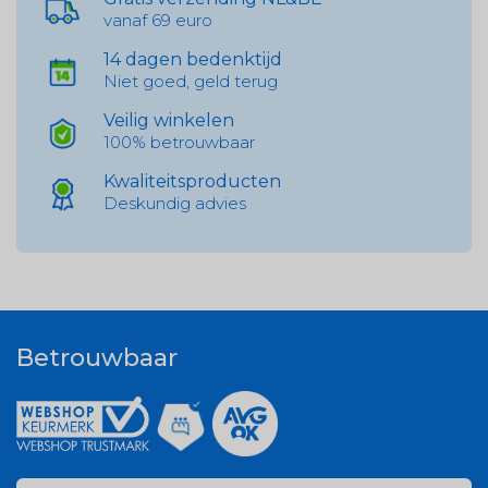
vanaf 69 euro
14 dagen bedenktijd
Niet goed, geld terug
Veilig winkelen
100% betrouwbaar
Kwaliteitsproducten
Deskundig advies
Betrouwbaar