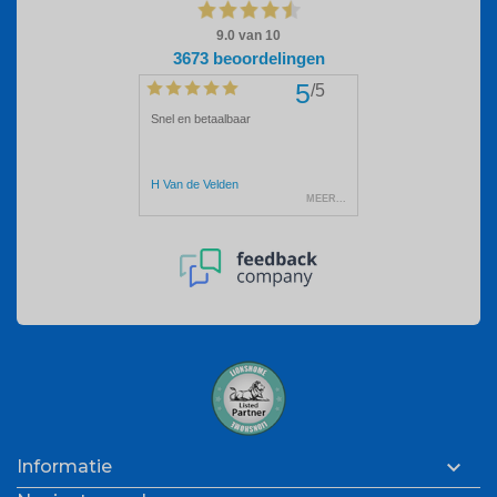

Informatie