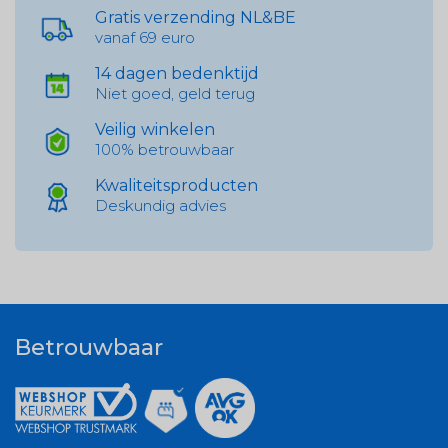
Gratis verzending NL&BE
vanaf 69 euro
14 dagen bedenktijd
Niet goed, geld terug
Veilig winkelen
100% betrouwbaar
Kwaliteitsproducten
Deskundig advies
Betrouwbaar