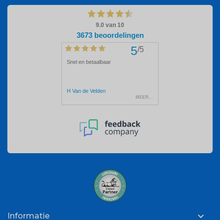

Informatie