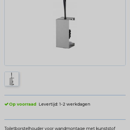
Op voorraad
Levertijd:
1-2 werkdagen
Toiletborstelhouder voor wandmontage met kunststof