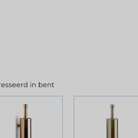
esseerd in bent