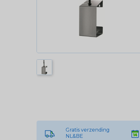
Gratis verzending
NL&BE