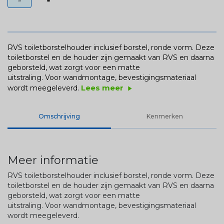
RVS toiletborstelhouder inclusief borstel, ronde vorm. Deze
toiletborstel en de houder zijn gemaakt van RVS en daarna
geborsteld, wat zorgt voor een matte
uitstraling. Voor wandmontage, bevestigingsmateriaal
Lees meer
wordt meegeleverd.
play_arrow
Omschrijving
Kenmerken
Meer informatie
RVS toiletborstelhouder inclusief borstel, ronde vorm. Deze
toiletborstel en de houder zijn gemaakt van RVS en daarna
geborsteld, wat zorgt voor een matte
uitstraling. Voor wandmontage, bevestigingsmateriaal
wordt meegeleverd.