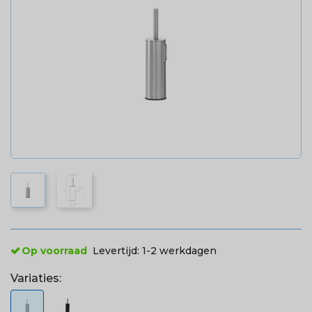
Op voorraad
Levertijd:
1-2 werkdagen
Variaties: