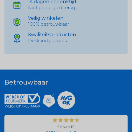
14 dagen bedenktijd
Niet goed, geld terug
Veilig winkelen
100% betrouwbaar
Kwaliteitsproducten
Deskundig advies
Betrouwbaar