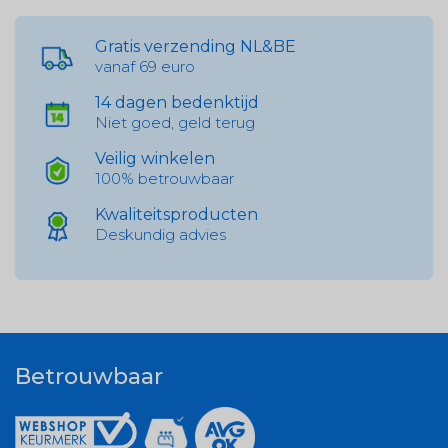
Gratis verzending NL&BE
vanaf 69 euro
14 dagen bedenktijd
Niet goed, geld terug
Veilig winkelen
100% betrouwbaar
Kwaliteitsproducten
Deskundig advies
Betrouwbaar