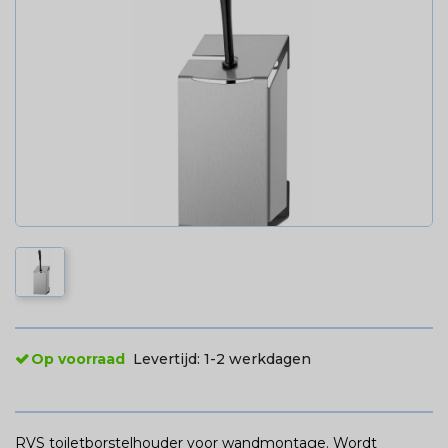
Op voorraad
Levertijd:
1-2 werkdagen
RVS toiletborstelhouder voor wandmontage. Wordt