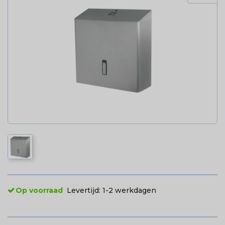
Op voorraad
Levertijd:
1-2 werkdagen