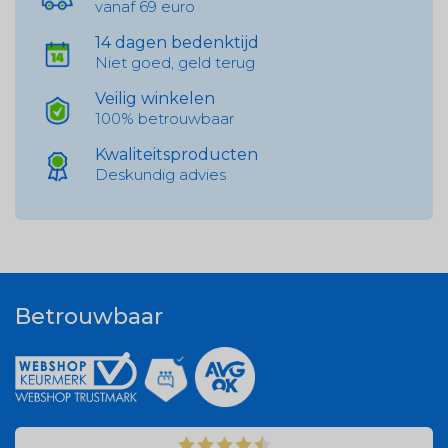
vanaf 69 euro
14 dagen bedenktijd
Niet goed, geld terug
Veilig winkelen
100% betrouwbaar
Kwaliteitsproducten
Deskundig advies
Betrouwbaar