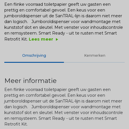
Een flinke voorraad toiletpapier geeft uw gasten een
prettig en comfortabel gevoel. Een keus voor een
jumboroldispenser uit de SanTRAL-lijn is daarom niet meer
dan logisch. Jumboroldispenser voor wandmontage met
kunststof slot en sleutel. Met venster voor inhoudscontrole
en remsysteem. Smart Ready - uit te rusten met Smart
Lees meer
Retrofit Kit.
play_arrow
Omschrijving
Kenmerken
Meer informatie
Een flinke voorraad toiletpapier geeft uw gasten een
prettig en comfortabel gevoel. Een keus voor een
jumboroldispenser uit de SanTRAL-lijn is daarom niet meer
dan logisch. Jumboroldispenser voor wandmontage met
kunststof slot en sleutel. Met venster voor inhoudscontrole
en remsysteem. Smart Ready - uit te rusten met Smart
Retrofit Kit.