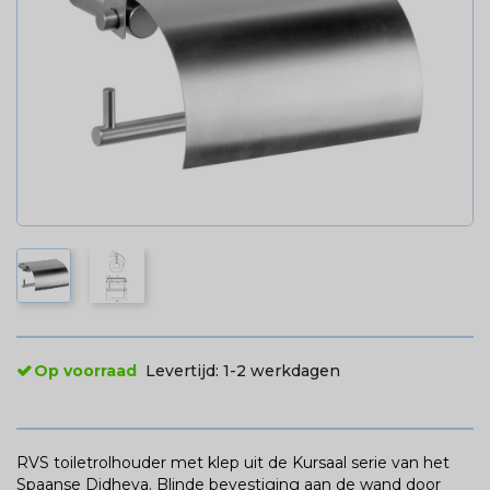
Op voorraad
Levertijd:
1-2 werkdagen
RVS toiletrolhouder met klep uit de Kursaal serie van het
Spaanse Didheya. Blinde bevestiging aan de wand door