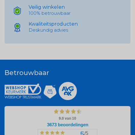
Veilig winkelen
100% betrouwbaar
Kwaliteitsproducten
Deskundig advies
Betrouwbaar