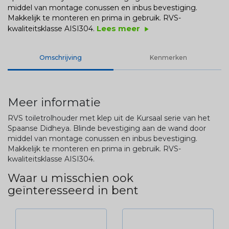
middel van montage conussen en inbus bevestiging.
Makkelijk te monteren en prima in gebruik. RVS-
Lees meer
kwaliteitsklasse AISI304.
play_arrow
Omschrijving
Kenmerken
Meer informatie
RVS toiletrolhouder met klep uit de Kursaal serie van het
Spaanse Didheya. Blinde bevestiging aan de wand door
middel van montage conussen en inbus bevestiging.
Makkelijk te monteren en prima in gebruik. RVS-
kwaliteitsklasse AISI304.
Waar u misschien ook
geïnteresseerd in bent