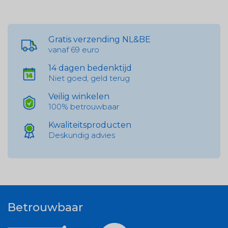
Gratis verzending NL&BE
vanaf 69 euro
14 dagen bedenktijd
Niet goed, geld terug
Veilig winkelen
100% betrouwbaar
Kwaliteitsproducten
Deskundig advies
Betrouwbaar