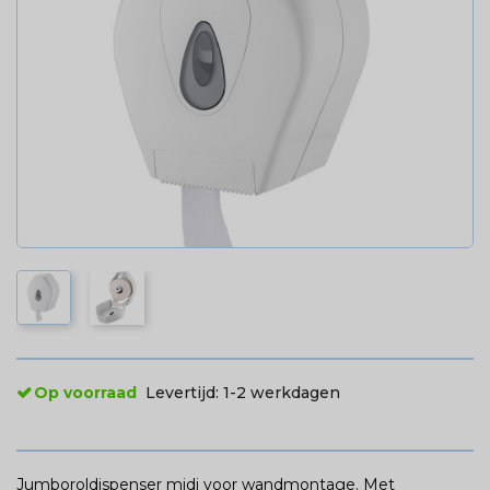
Op voorraad
Levertijd:
1-2 werkdagen
Jumboroldispenser midi voor wandmontage. Met