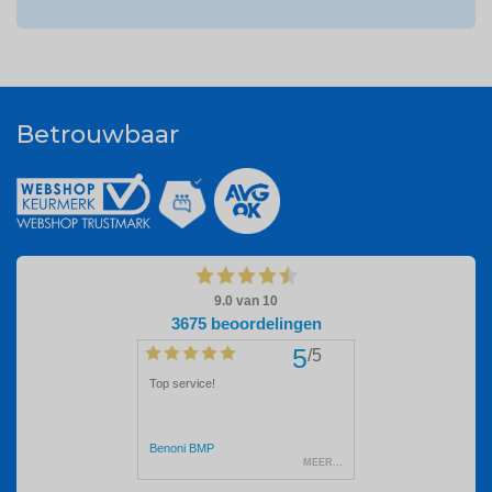
Betrouwbaar