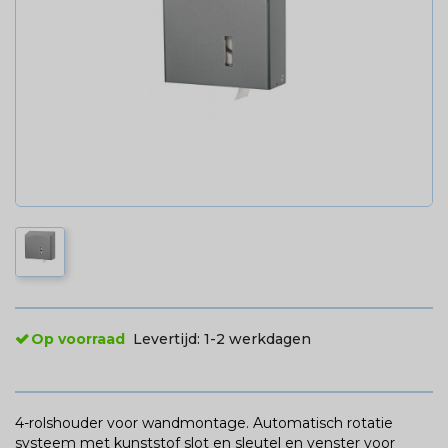
Op voorraad
Levertijd:
1-2 werkdagen
4-rolshouder voor wandmontage. Automatisch rotatie
systeem met kunststof slot en sleutel en venster voor