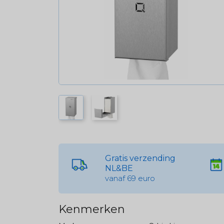
Gratis verzending
NL&BE
vanaf 69 euro
Kenmerken