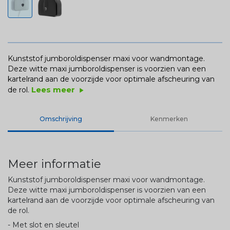
Kunststof jumboroldispenser maxi voor wandmontage.
Deze witte maxi jumboroldispenser is voorzien van een
kartelrand aan de voorzijde voor optimale afscheuring van
Lees meer
de rol.
play_arrow
Omschrijving
Kenmerken
Meer informatie
Kunststof jumboroldispenser maxi voor wandmontage.
Deze witte maxi jumboroldispenser is voorzien van een
kartelrand aan de voorzijde voor optimale afscheuring van
de rol.
- Met slot en sleutel