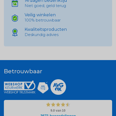
14 dagen bedenktijd
Niet goed, geld terug
Veilig winkelen
100% betrouwbaar
Kwaliteitsproducten
Deskundig advies
Betrouwbaar