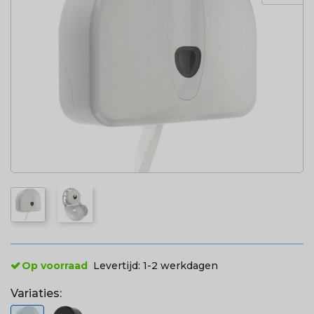
Op voorraad
Levertijd:
1-2 werkdagen
Variaties: